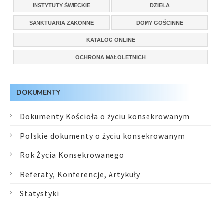
INSTYTUTY ŚWIECKIE
DZIEŁA
SANKTUARIA ZAKONNE
DOMY GOŚCINNE
KATALOG ONLINE
OCHRONA MAŁOLETNICH
DOKUMENTY
Dokumenty Kościoła o życiu konsekrowanym
Polskie dokumenty o życiu konsekrowanym
Rok Życia Konsekrowanego
Referaty, Konferencje, Artykuły
Statystyki