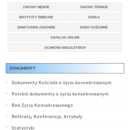
ZAKONY MĘSKIE
ZAKONY ŻEŃSKIE
INSTYTUTY ŚWIECKIE
DZIEŁA
SANKTUARIA ZAKONNE
DOMY GOŚCINNE
KATALOG ONLINE
OCHRONA MAŁOLETNICH
DOKUMENTY
Dokumenty Kościoła o życiu konsekrowanym
Polskie dokumenty o życiu konsekrowanym
Rok Życia Konsekrowanego
Referaty, Konferencje, Artykuły
Statystyki