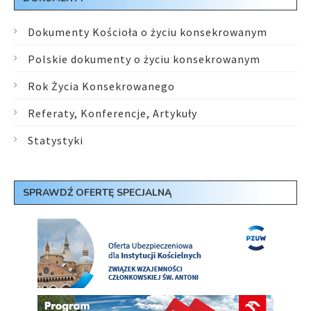
Dokumenty Kościoła o życiu konsekrowanym
Polskie dokumenty o życiu konsekrowanym
Rok Życia Konsekrowanego
Referaty, Konferencje, Artykuły
Statystyki
SPRAWDŹ OFERTĘ SPECJALNĄ