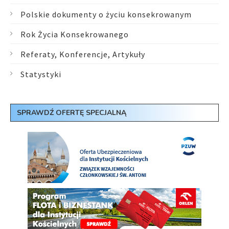
Polskie dokumenty o życiu konsekrowanym
Rok Życia Konsekrowanego
Referaty, Konferencje, Artykuły
Statystyki
SPRAWDŹ OFERTĘ SPECJALNĄ