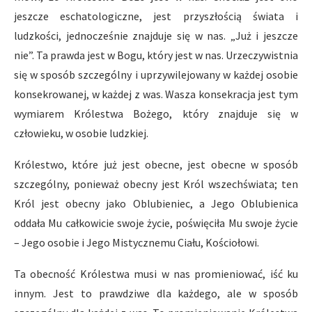
jeszcze eschatologiczne, jest przyszłością świata i
ludzkości, jednocześnie znajduje się w nas. „Już i jeszcze
nie”. Ta prawda jest w Bogu, który jest w nas. Urzeczywistnia
się w sposób szczególny i uprzywilejowany w każdej osobie
konsekrowanej, w każdej z was. Wasza konsekracja jest tym
wymiarem Królestwa Bożego, który znajduje się w
człowieku, w osobie ludzkiej.
Królestwo, które już jest obecne, jest obecne w sposób
szczególny, ponieważ obecny jest Król wszechświata; ten
Król jest obecny jako Oblubieniec, a Jego Oblubienica
oddała Mu całkowicie swoje życie, poświęciła Mu swoje życie
– Jego osobie i Jego Mistycznemu Ciału, Kościołowi.
Ta obecność Królestwa musi w nas promieniować, iść ku
innym. Jest to prawdziwe dla każdego, ale w sposób