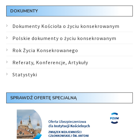
DOKUMENTY
Dokumenty Kościoła o życiu konsekrowanym
Polskie dokumenty o życiu konsekrowanym
Rok Życia Konsekrowanego
Referaty, Konferencje, Artykuły
Statystyki
SPRAWDŹ OFERTĘ SPECJALNĄ