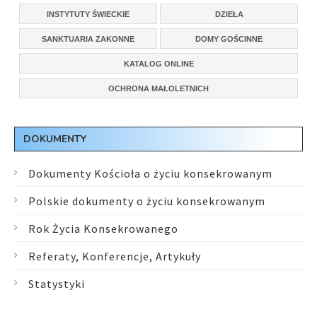
INSTYTUTY ŚWIECKIE
DZIEŁA
SANKTUARIA ZAKONNE
DOMY GOŚCINNE
KATALOG ONLINE
OCHRONA MAŁOLETNICH
DOKUMENTY
Dokumenty Kościoła o życiu konsekrowanym
Polskie dokumenty o życiu konsekrowanym
Rok Życia Konsekrowanego
Referaty, Konferencje, Artykuły
Statystyki