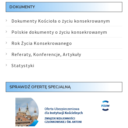
DOKUMENTY
Dokumenty Kościoła o życiu konsekrowanym
Polskie dokumenty o życiu konsekrowanym
Rok Życia Konsekrowanego
Referaty, Konferencje, Artykuły
Statystyki
SPRAWDŹ OFERTĘ SPECJALNĄ