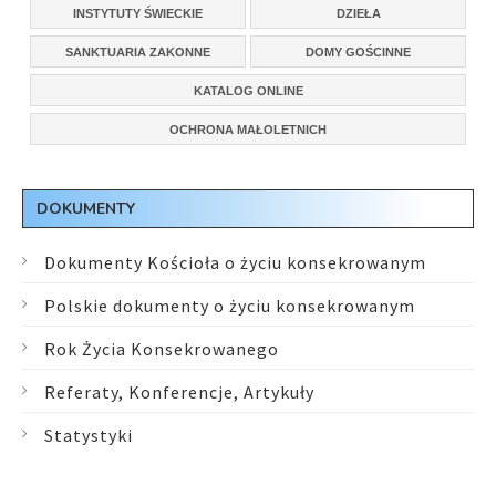
INSTYTUTY ŚWIECKIE
DZIEŁA
SANKTUARIA ZAKONNE
DOMY GOŚCINNE
KATALOG ONLINE
OCHRONA MAŁOLETNICH
DOKUMENTY
Dokumenty Kościoła o życiu konsekrowanym
Polskie dokumenty o życiu konsekrowanym
Rok Życia Konsekrowanego
Referaty, Konferencje, Artykuły
Statystyki