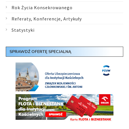
Rok Życia Konsekrowanego
Referaty, Konferencje, Artykuły
Statystyki
SPRAWDŹ OFERTĘ SPECJALNĄ