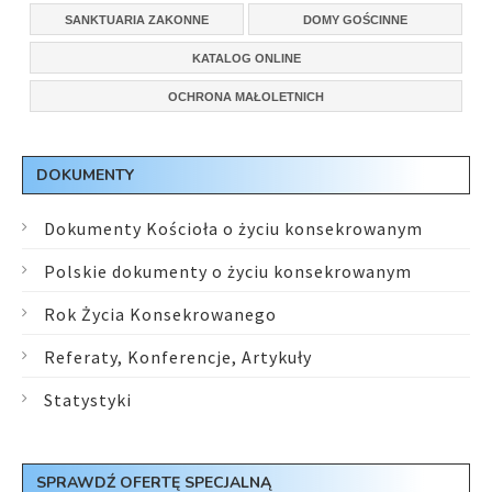
SANKTUARIA ZAKONNE
DOMY GOŚCINNE
KATALOG ONLINE
OCHRONA MAŁOLETNICH
DOKUMENTY
Dokumenty Kościoła o życiu konsekrowanym
Polskie dokumenty o życiu konsekrowanym
Rok Życia Konsekrowanego
Referaty, Konferencje, Artykuły
Statystyki
SPRAWDŹ OFERTĘ SPECJALNĄ