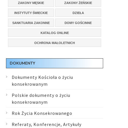
ZAKONY MĘSKIE
ZAKONY ŻEŃSKIE
INSTYTUTY ŚWIECKIE
DZIEŁA
SANKTUARIA ZAKONNE
DOMY GOŚCINNE
KATALOG ONLINE
OCHRONA MAŁOLETNICH
DOKUMENTY
Dokumenty Kościoła o życiu
konsekrowanym
Polskie dokumenty o życiu
konsekrowanym
Rok Życia Konsekrowanego
Referaty, Konferencje, Artykuły