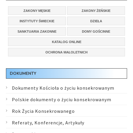
ZAKONY MĘSKIE
ZAKONY ŻEŃSKIE
INSTYTUTY ŚWIECKIE
DZIEŁA
SANKTUARIA ZAKONNE
DOMY GOŚCINNE
KATALOG ONLINE
OCHRONA MAŁOLETNICH
DOKUMENTY
Dokumenty Kościoła o życiu konsekrowanym
Polskie dokumenty o życiu konsekrowanym
Rok Życia Konsekrowanego
Referaty, Konferencje, Artykuły