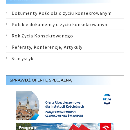
Dokumenty Kościoła o życiu konsekrowanym
Polskie dokumenty o życiu konsekrowanym
Rok Życia Konsekrowanego
Referaty, Konferencje, Artykuły
Statystyki
SPRAWDŹ OFERTĘ SPECJALNĄ