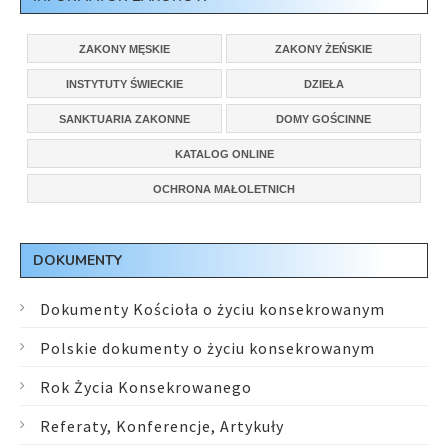
ZAKONY MĘSKIE
ZAKONY ŻEŃSKIE
INSTYTUTY ŚWIECKIE
DZIEŁA
SANKTUARIA ZAKONNE
DOMY GOŚCINNE
KATALOG ONLINE
OCHRONA MAŁOLETNICH
DOKUMENTY
Dokumenty Kościoła o życiu konsekrowanym
Polskie dokumenty o życiu konsekrowanym
Rok Życia Konsekrowanego
Referaty, Konferencje, Artykuły