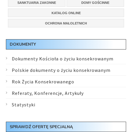
SANKTUARIA ZAKONNE
DOMY GOŚCINNE
KATALOG ONLINE
OCHRONA MAŁOLETNICH
DOKUMENTY
Dokumenty Kościoła o życiu konsekrowanym
Polskie dokumenty o życiu konsekrowanym
Rok Życia Konsekrowanego
Referaty, Konferencje, Artykuły
Statystyki
SPRAWDŹ OFERTĘ SPECJALNĄ