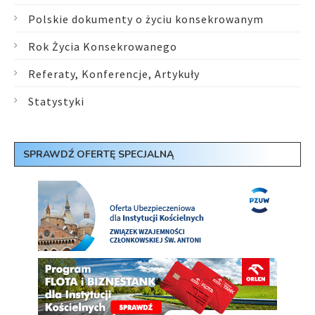
Polskie dokumenty o życiu konsekrowanym
Rok Życia Konsekrowanego
Referaty, Konferencje, Artykuły
Statystyki
SPRAWDŹ OFERTĘ SPECJALNĄ