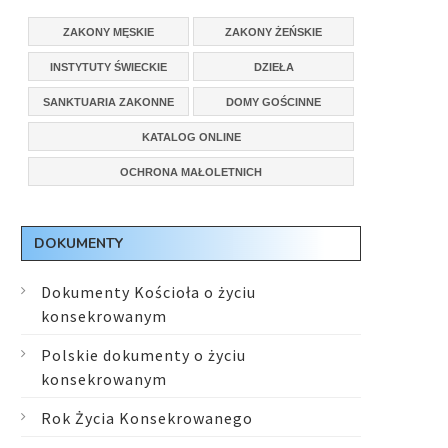
ZAKONY MĘSKIE
ZAKONY ŻEŃSKIE
INSTYTUTY ŚWIECKIE
DZIEŁA
SANKTUARIA ZAKONNE
DOMY GOŚCINNE
KATALOG ONLINE
OCHRONA MAŁOLETNICH
DOKUMENTY
Dokumenty Kościoła o życiu
konsekrowanym
Polskie dokumenty o życiu
konsekrowanym
Rok Życia Konsekrowanego