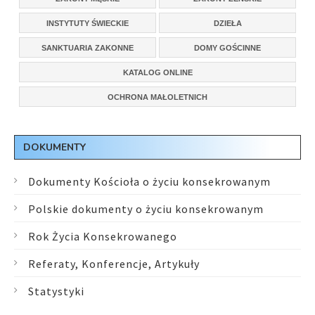
INSTYTUTY ŚWIECKIE
DZIEŁA
SANKTUARIA ZAKONNE
DOMY GOŚCINNE
KATALOG ONLINE
OCHRONA MAŁOLETNICH
DOKUMENTY
Dokumenty Kościoła o życiu konsekrowanym
Polskie dokumenty o życiu konsekrowanym
Rok Życia Konsekrowanego
Referaty, Konferencje, Artykuły
Statystyki