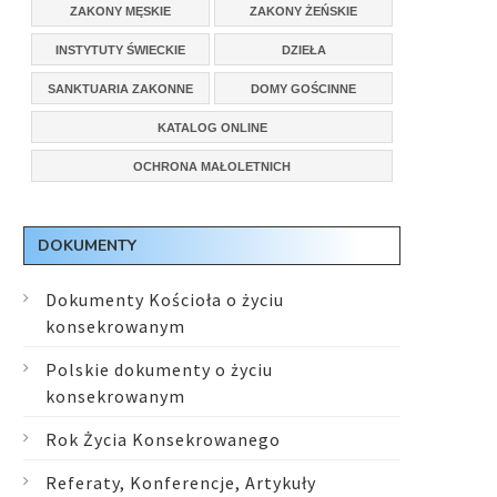
ZAKONY MĘSKIE
ZAKONY ŻEŃSKIE
INSTYTUTY ŚWIECKIE
DZIEŁA
SANKTUARIA ZAKONNE
DOMY GOŚCINNE
KATALOG ONLINE
OCHRONA MAŁOLETNICH
DOKUMENTY
Dokumenty Kościoła o życiu
konsekrowanym
Polskie dokumenty o życiu
konsekrowanym
Rok Życia Konsekrowanego
Referaty, Konferencje, Artykuły