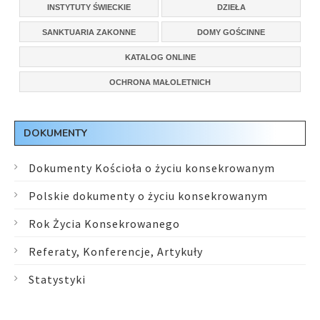
INSTYTUTY ŚWIECKIE
DZIEŁA
SANKTUARIA ZAKONNE
DOMY GOŚCINNE
KATALOG ONLINE
OCHRONA MAŁOLETNICH
DOKUMENTY
Dokumenty Kościoła o życiu konsekrowanym
Polskie dokumenty o życiu konsekrowanym
Rok Życia Konsekrowanego
Referaty, Konferencje, Artykuły
Statystyki