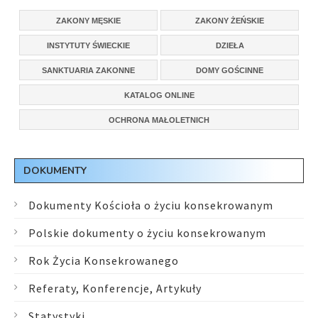
ZAKONY MĘSKIE
ZAKONY ŻEŃSKIE
INSTYTUTY ŚWIECKIE
DZIEŁA
SANKTUARIA ZAKONNE
DOMY GOŚCINNE
KATALOG ONLINE
OCHRONA MAŁOLETNICH
DOKUMENTY
Dokumenty Kościoła o życiu konsekrowanym
Polskie dokumenty o życiu konsekrowanym
Rok Życia Konsekrowanego
Referaty, Konferencje, Artykuły
Statystyki