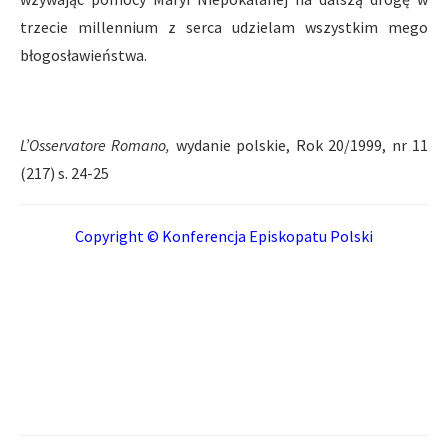
trzecie millennium z serca udzielam wszystkim mego
błogosławieństwa.
L’Osservatore Romano,
wydanie polskie, Rok 20/1999, nr 11
(217) s. 24-25
Copyright © Konferencja Episkopatu Polski