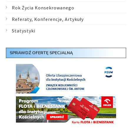
Rok Życia Konsekrowanego
Referaty, Konferencje, Artykuły
Statystyki
SPRAWDŹ OFERTĘ SPECJALNĄ