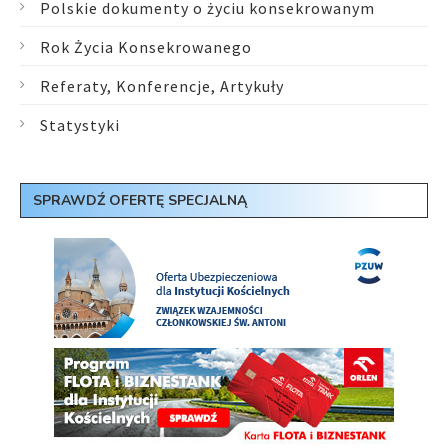
Polskie dokumenty o życiu konsekrowanym
Rok Życia Konsekrowanego
Referaty, Konferencje, Artykuły
Statystyki
SPRAWDŹ OFERTĘ SPECJALNĄ