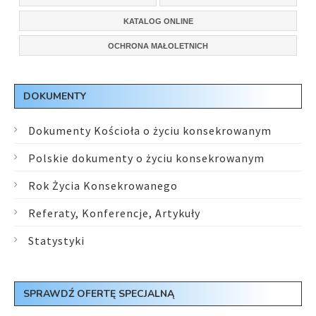
KATALOG ONLINE
OCHRONA MAŁOLETNICH
DOKUMENTY
Dokumenty Kościoła o życiu konsekrowanym
Polskie dokumenty o życiu konsekrowanym
Rok Życia Konsekrowanego
Referaty, Konferencje, Artykuły
Statystyki
SPRAWDŹ OFERTĘ SPECJALNĄ