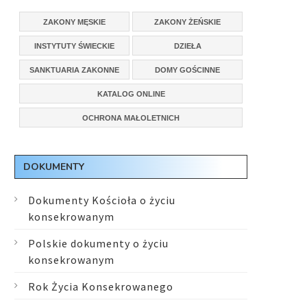
ZAKONY MĘSKIE
ZAKONY ŻEŃSKIE
INSTYTUTY ŚWIECKIE
DZIEŁA
SANKTUARIA ZAKONNE
DOMY GOŚCINNE
KATALOG ONLINE
OCHRONA MAŁOLETNICH
DOKUMENTY
Dokumenty Kościoła o życiu
konsekrowanym
Polskie dokumenty o życiu
konsekrowanym
Rok Życia Konsekrowanego