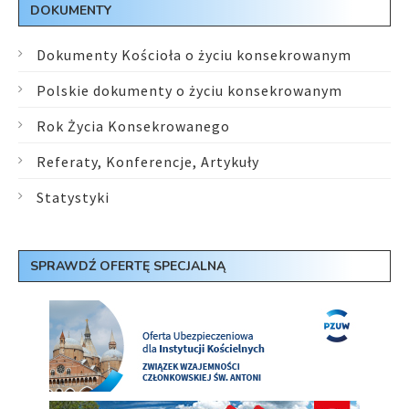
DOKUMENTY
Dokumenty Kościoła o życiu konsekrowanym
Polskie dokumenty o życiu konsekrowanym
Rok Życia Konsekrowanego
Referaty, Konferencje, Artykuły
Statystyki
SPRAWDŹ OFERTĘ SPECJALNĄ