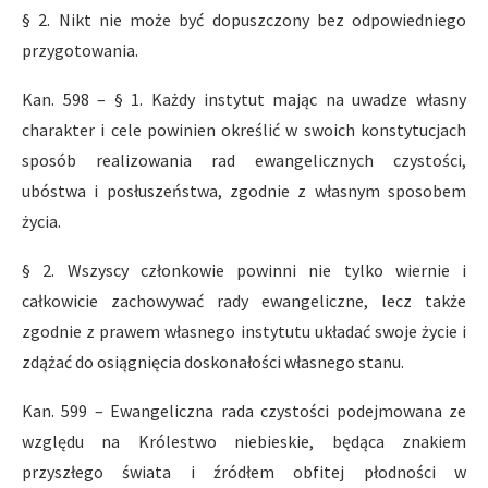
§ 2. Nikt nie może być dopuszczony bez odpowiedniego
przygotowania.
Kan. 598 – § 1. Każdy instytut mając na uwadze własny
charakter i cele powinien określić w swoich konstytucjach
sposób realizowania rad ewangelicznych czystości,
ubóstwa i posłuszeństwa, zgodnie z własnym sposobem
życia.
§ 2. Wszyscy członkowie powinni nie tylko wiernie i
całkowicie zachowywać rady ewangeliczne, lecz także
zgodnie z prawem własnego instytutu układać swoje życie i
zdążać do osiągnięcia doskonałości własnego stanu.
Kan. 599 – Ewangeliczna rada czystości podejmowana ze
względu na Królestwo niebieskie, będąca znakiem
przyszłego świata i źródłem obfitej płodności w