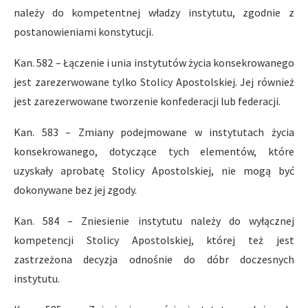
należy do kompetentnej władzy instytutu, zgodnie z
postanowieniami konstytucji.
Kan. 582 – Łączenie i unia instytutów życia konsekrowanego
jest zarezerwowane tylko Stolicy Apostolskiej. Jej również
jest zarezerwowane tworzenie konfederacji lub federacji.
Kan. 583 – Zmiany podejmowane w instytutach życia
konsekrowanego, dotyczące tych elementów, które
uzyskały aprobatę Stolicy Apostolskiej, nie mogą być
dokonywane bez jej zgody.
Kan. 584 – Zniesienie instytutu należy do wyłącznej
kompetencji Stolicy Apostolskiej, której też jest
zastrzeżona decyzja odnośnie do dóbr doczesnych
instytutu.