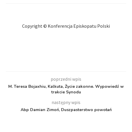
Copyright © Konferencja Episkopatu Polski
poprzedni wpis
M. Teresa Bojaxhiu, Kalkuta, Życie zakonne. Wypowiedź w
trakcie Synodu
następny wpis
Abp Damian Zimoń, Duszpasterstwo powołań