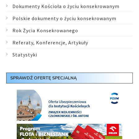
Dokumenty Kościoła o życiu konsekrowanym
Polskie dokumenty o życiu konsekrowanym
Rok Życia Konsekrowanego
Referaty, Konferencje, Artykuły
Statystyki
SPRAWDŹ OFERTĘ SPECJALNĄ