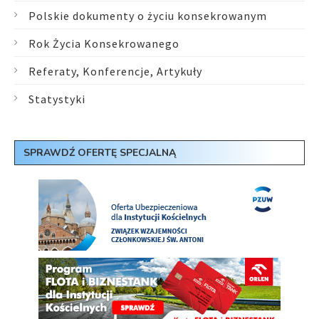
Polskie dokumenty o życiu konsekrowanym
Rok Życia Konsekrowanego
Referaty, Konferencje, Artykuły
Statystyki
SPRAWDŹ OFERTĘ SPECJALNĄ