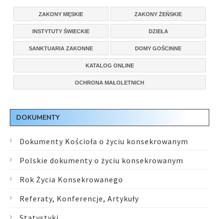
ZAKONY MĘSKIE
ZAKONY ŻEŃSKIE
INSTYTUTY ŚWIECKIE
DZIEŁA
SANKTUARIA ZAKONNE
DOMY GOŚCINNE
KATALOG ONLINE
OCHRONA MAŁOLETNICH
DOKUMENTY
Dokumenty Kościoła o życiu konsekrowanym
Polskie dokumenty o życiu konsekrowanym
Rok Życia Konsekrowanego
Referaty, Konferencje, Artykuły
Statystyki