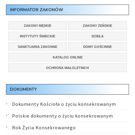
INFORMATOR ZAKONÓW
ZAKONY MĘSKIE
ZAKONY ŻEŃSKIE
INSTYTUTY ŚWIECKIE
DZIEŁA
SANKTUARIA ZAKONNE
DOMY GOŚCINNE
KATALOG ONLINE
OCHRONA MAŁOLETNICH
DOKUMENTY
Dokumenty Kościoła o życiu konsekrowanym
Polskie dokumenty o życiu konsekrowanym
Rok Życia Konsekrowanego