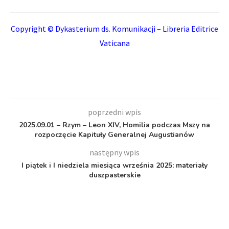
Copyright © Dykasterium ds. Komunikacji – Libreria Editrice
Vaticana
poprzedni wpis
2025.09.01 – Rzym – Leon XIV, Homilia podczas Mszy na
rozpoczęcie Kapituły Generalnej Augustianów
następny wpis
I piątek i I niedziela miesiąca września 2025: materiały
duszpasterskie