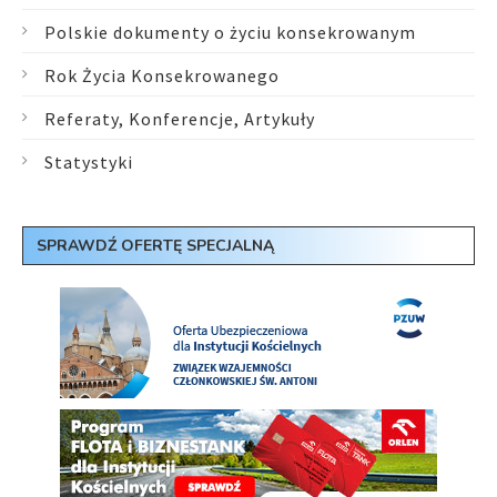
Polskie dokumenty o życiu konsekrowanym
Rok Życia Konsekrowanego
Referaty, Konferencje, Artykuły
Statystyki
SPRAWDŹ OFERTĘ SPECJALNĄ