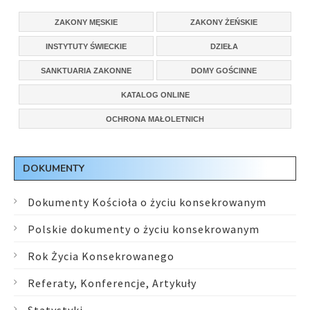
ZAKONY MĘSKIE
ZAKONY ŻEŃSKIE
INSTYTUTY ŚWIECKIE
DZIEŁA
SANKTUARIA ZAKONNE
DOMY GOŚCINNE
KATALOG ONLINE
OCHRONA MAŁOLETNICH
DOKUMENTY
Dokumenty Kościoła o życiu konsekrowanym
Polskie dokumenty o życiu konsekrowanym
Rok Życia Konsekrowanego
Referaty, Konferencje, Artykuły