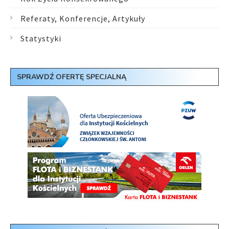
Referaty, Konferencje, Artykuły
Statystyki
SPRAWDŹ OFERTĘ SPECJALNĄ