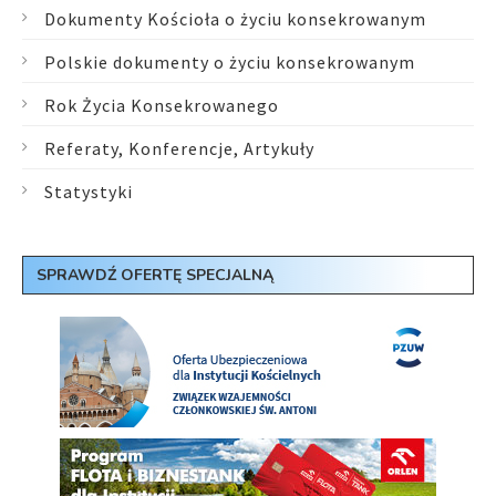
Dokumenty Kościoła o życiu konsekrowanym
Polskie dokumenty o życiu konsekrowanym
Rok Życia Konsekrowanego
Referaty, Konferencje, Artykuły
Statystyki
SPRAWDŹ OFERTĘ SPECJALNĄ