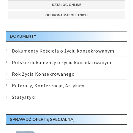
KATALOG ONLINE
OCHRONA MAŁOLETNICH
DOKUMENTY
Dokumenty Kościoła o życiu konsekrowanym
Polskie dokumenty o życiu konsekrowanym
Rok Życia Konsekrowanego
Referaty, Konferencje, Artykuły
Statystyki
SPRAWDŹ OFERTĘ SPECJALNĄ