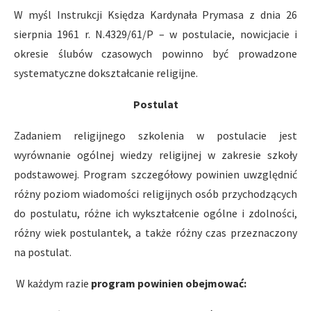
W myśl Instrukcji Księdza Kardynała Prymasa z dnia 26
sierpnia 1961 r. N.4329/61/P – w postulacie, nowicjacie i
okresie ślubów czasowych powinno być prowadzone
systematyczne dokształcanie religijne.
Postulat
Zadaniem religijnego szkolenia w postulacie jest
wyrównanie ogólnej wiedzy religijnej w zakresie szkoły
podstawowej. Program szczegółowy powinien uwzględnić
różny poziom wiadomości religijnych osób przychodzących
do postulatu, różne ich wykształcenie ogólne i zdolności,
różny wiek postulantek, a także różny czas przeznaczony
na postulat.
W każdym razie
program powinien obejmować: