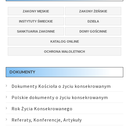
ZAKONY MĘSKIE
ZAKONY ŻEŃSKIE
INSTYTUTY ŚWIECKIE
DZIEŁA
SANKTUARIA ZAKONNE
DOMY GOŚCINNE
KATALOG ONLINE
OCHRONA MAŁOLETNICH
DOKUMENTY
Dokumenty Kościoła o życiu konsekrowanym
Polskie dokumenty o życiu konsekrowanym
Rok Życia Konsekrowanego
Referaty, Konferencje, Artykuły