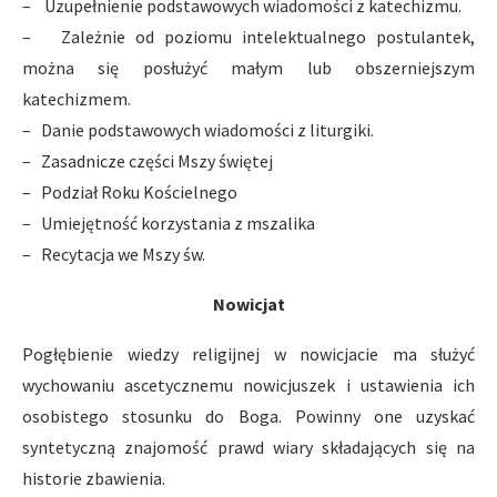
– Uzupełnienie podstawowych wiadomości z katechizmu.
– Zależnie od poziomu intelektualnego postulantek,
można się posłużyć małym lub obszerniejszym
katechizmem.
– Danie podstawowych wiadomości z liturgiki.
– Zasadnicze części Mszy świętej
– Podział Roku Kościelnego
– Umiejętność korzystania z mszalika
– Recytacja we Mszy św.
Nowicjat
Pogłębienie wiedzy religijnej w nowicjacie ma służyć
wychowaniu ascetycznemu nowicjuszek i ustawienia ich
osobistego stosunku do Boga. Powinny one uzyskać
syntetyczną znajomość prawd wiary składających się na
historie zbawienia.