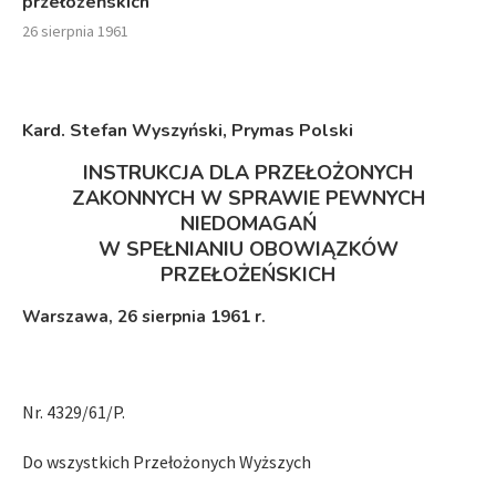
przełożeńskich
26 sierpnia 1961
Kard. Stefan Wyszyński, Prymas Polski
INSTRUKCJA DLA PRZEŁOŻONYCH
ZAKONNYCH W SPRAWIE PEWNYCH
NIEDOMAGAŃ
W SPEŁNIANIU OBOWIĄZKÓW
PRZEŁOŻEŃSKICH
Warszawa, 26 sierpnia 1961 r.
Nr. 4329/61/P.
Do wszystkich Przełożonych Wyższych