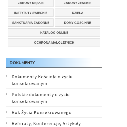
ZAKONY MĘSKIE
ZAKONY ŻEŃSKIE
INSTYTUTY ŚWIECKIE
DZIEŁA
SANKTUARIA ZAKONNE
DOMY GOŚCINNE
KATALOG ONLINE
OCHRONA MAŁOLETNICH
DOKUMENTY
Dokumenty Kościoła o życiu
konsekrowanym
Polskie dokumenty o życiu
konsekrowanym
Rok Życia Konsekrowanego
Referaty, Konferencje, Artykuły