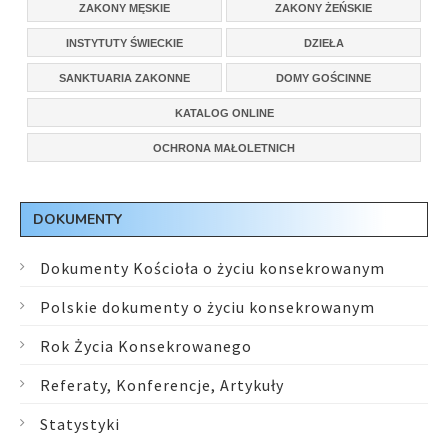
ZAKONY MĘSKIE
ZAKONY ŻEŃSKIE
INSTYTUTY ŚWIECKIE
DZIEŁA
SANKTUARIA ZAKONNE
DOMY GOŚCINNE
KATALOG ONLINE
OCHRONA MAŁOLETNICH
DOKUMENTY
Dokumenty Kościoła o życiu konsekrowanym
Polskie dokumenty o życiu konsekrowanym
Rok Życia Konsekrowanego
Referaty, Konferencje, Artykuły
Statystyki