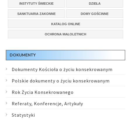
INSTYTUTY ŚWIECKIE
DZIEŁA
SANKTUARIA ZAKONNE
DOMY GOŚCINNE
KATALOG ONLINE
OCHRONA MAŁOLETNICH
DOKUMENTY
Dokumenty Kościoła o życiu konsekrowanym
Polskie dokumenty o życiu konsekrowanym
Rok Życia Konsekrowanego
Referaty, Konferencje, Artykuły
Statystyki