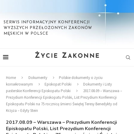
SERWIS INFORMACYJNY KONFERENCJI
WYŻSZYCH PRZEŁOŻONYCH ZAKONÓW
MĘSKICH W POLSCE
Home
Dokumenty
Polskie dokumenty o życiu
konsekrowanym
Episkopat Polski
Dokumenty i Listy
pasterskie Konferencji Episkopatu Polski
2017.08.09 – Warszawa –
Prezydium Konferencji Episkopatu Polski, List Prezydium Konferencji
Episkopatu Polski na 75 rocznicę śmierci Świętej Teresy Benedykty od
Krzyża – Edyty Stein
2017.08.09 – Warszawa – Prezydium Konferencji
Episkopatu Polski, List Prezydium Konferencji