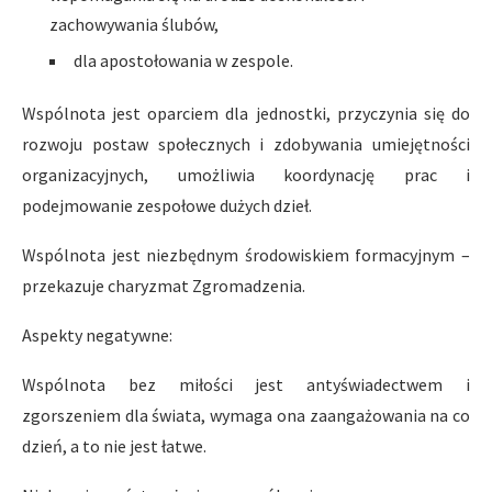
zachowywania ślubów,
dla apostołowania w zespole.
Wspólnota jest oparciem dla jednostki, przyczynia się do
rozwoju postaw społecznych i zdobywania umiejętności
organizacyjnych, umożliwia koordynację prac i
podejmowanie zespołowe dużych dzieł.
Wspólnota jest niezbędnym środowiskiem formacyjnym –
przekazuje charyzmat Zgromadzenia.
Aspekty negatywne:
Wspólnota bez miłości jest antyświadectwem i
zgorszeniem dla świata, wymaga ona zaangażowania na co
dzień, a to nie jest łatwe.