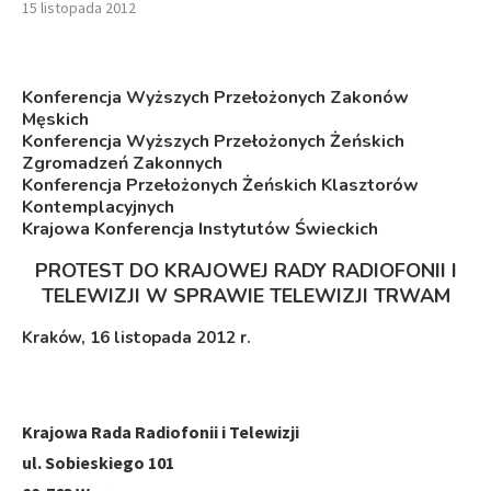
15 listopada 2012
Konferencja Wyższych Przełożonych Zakonów
Męskich
Konferencja Wyższych Przełożonych Żeńskich
Zgromadzeń Zakonnych
Konferencja Przełożonych Żeńskich Klasztorów
Kontemplacyjnych
Krajowa Konferencja Instytutów Świeckich
PROTEST DO KRAJOWEJ RADY RADIOFONII I
TELEWIZJI W SPRAWIE TELEWIZJI TRWAM
Kraków, 16 listopada 2012 r.
Krajowa Rada Radiofonii i Telewizji
ul. Sobieskiego 101