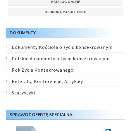
KATALOG ONLINE
OCHRONA MAŁOLETNICH
DOKUMENTY
Dokumenty Kościoła o życiu konsekrowanym
Polskie dokumenty o życiu konsekrowanym
Rok Życia Konsekrowanego
Referaty, Konferencje, Artykuły
Statystyki
SPRAWDŹ OFERTĘ SPECJALNĄ