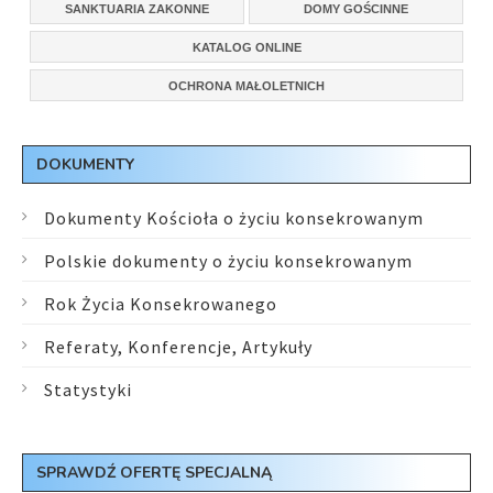
SANKTUARIA ZAKONNE
DOMY GOŚCINNE
KATALOG ONLINE
OCHRONA MAŁOLETNICH
DOKUMENTY
Dokumenty Kościoła o życiu konsekrowanym
Polskie dokumenty o życiu konsekrowanym
Rok Życia Konsekrowanego
Referaty, Konferencje, Artykuły
Statystyki
SPRAWDŹ OFERTĘ SPECJALNĄ