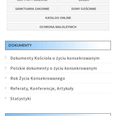
SANKTUARIA ZAKONNE
DOMY GOŚCINNE
KATALOG ONLINE
OCHRONA MAŁOLETNICH
DOKUMENTY
Dokumenty Kościoła o życiu konsekrowanym
Polskie dokumenty o życiu konsekrowanym
Rok Życia Konsekrowanego
Referaty, Konferencje, Artykuły
Statystyki