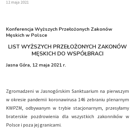
12 maja 2021
Konferencja Wyższych Przełożonych Zakonów
Męskich w Polsce
LIST WYŻSZYCH PRZEŁOŻONYCH ZAKONÓW
MĘSKICH DO WSPÓŁBRACI
Jasna Góra, 12 maja 2021 r.
Zgromadzeni w Jasnogórskim Sanktuarium na pierwszym
w okresie pandemii koronawirusa 146 zebraniu plenarnym
KWPZM, odbywanym w trybie stacjonarnym, przesyłamy
braterskie pozdrowienia dla wszystkich zakonników w
Polsce i poza jej granicami.