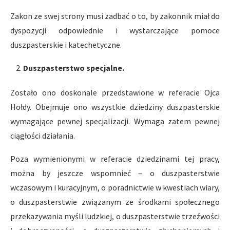
Zakon ze swej strony musi zadbać o to, by zakonnik miał do
dyspozycji odpowiednie i wystarczające pomoce
duszpasterskie i katechetyczne.
Duszpasterstwo specjalne.
Zostało ono doskonale przedstawione w referacie Ojca
Hołdy. Obejmuje ono wszystkie dziedziny duszpasterskie
wymagające pewnej specjalizacji. Wymaga zatem pewnej
ciągłości działania.
Poza wymienionymi w referacie dziedzinami tej pracy,
można by jeszcze wspomnieć – o duszpasterstwie
wczasowym i kuracyjnym, o poradnictwie w kwestiach wiary,
o duszpasterstwie związanym ze środkami społecznego
przekazywania myśli ludzkiej, o duszpasterstwie trzeźwości