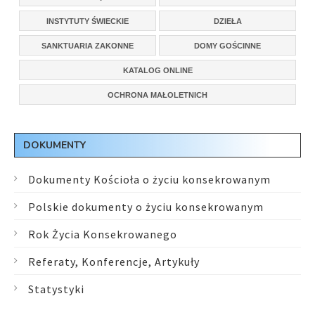
INSTYTUTY ŚWIECKIE
DZIEŁA
SANKTUARIA ZAKONNE
DOMY GOŚCINNE
KATALOG ONLINE
OCHRONA MAŁOLETNICH
DOKUMENTY
Dokumenty Kościoła o życiu konsekrowanym
Polskie dokumenty o życiu konsekrowanym
Rok Życia Konsekrowanego
Referaty, Konferencje, Artykuły
Statystyki