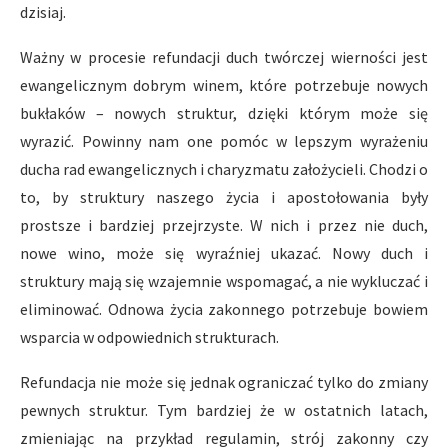
dzisiaj.
Ważny w procesie refundacji duch twórczej wierności jest
ewangelicznym dobrym winem, które potrzebuje nowych
bukłaków – nowych struktur, dzięki którym może się
wyrazić. Powinny nam one pomóc w lepszym wyrażeniu
ducha rad ewangelicznych i charyzmatu założycieli. Chodzi o
to, by struktury naszego życia i apostołowania były
prostsze i bardziej przejrzyste. W nich i przez nie duch,
nowe wino, może się wyraźniej ukazać. Nowy duch i
struktury mają się wzajemnie wspomagać, a nie wykluczać i
eliminować. Odnowa życia zakonnego potrzebuje bowiem
wsparcia w odpowiednich strukturach.
Refundacja nie może się jednak ograniczać tylko do zmiany
pewnych struktur. Tym bardziej że w ostatnich latach,
zmieniając na przykład regulamin, strój zakonny czy