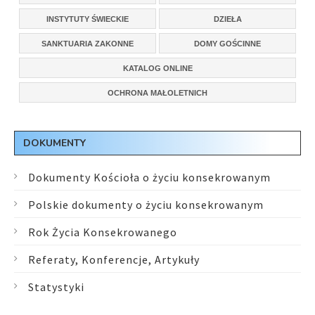
INSTYTUTY ŚWIECKIE
DZIEŁA
SANKTUARIA ZAKONNE
DOMY GOŚCINNE
KATALOG ONLINE
OCHRONA MAŁOLETNICH
DOKUMENTY
Dokumenty Kościoła o życiu konsekrowanym
Polskie dokumenty o życiu konsekrowanym
Rok Życia Konsekrowanego
Referaty, Konferencje, Artykuły
Statystyki