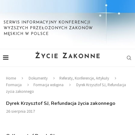
SERWIS INFORMACYJNY KONFERENCJI
WYŻSZYCH PRZEŁOŻONYCH ZAKONÓW
MĘSKICH W POLSCE
Home
Dokumenty
Referaty, Konferencje, Artykuły
Formacja
Formacja wstępna
Dyrek Krzysztof SJ, Refundacja
życia zakonnego
Dyrek Krzysztof SJ, Refundacja życia zakonnego
26 sierpnia 2017