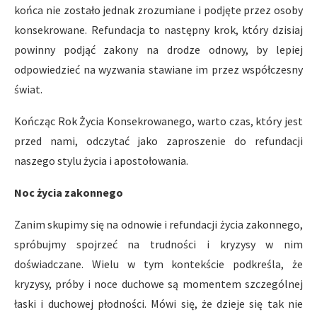
końca nie zostało jednak zrozumiane i podjęte przez osoby
konsekrowane. Refundacja to następny krok, który dzisiaj
powinny podjąć zakony na drodze odnowy, by lepiej
odpowiedzieć na wyzwania stawiane im przez współczesny
świat.
Kończąc Rok Życia Konsekrowanego, warto czas, który jest
przed nami, odczytać jako zaproszenie do refundacji
naszego stylu życia i apostołowania.
Noc życia zakonnego
Zanim skupimy się na odnowie i refundacji życia zakonnego,
spróbujmy spojrzeć na trudności i kryzysy w nim
doświadczane. Wielu w tym kontekście podkreśla, że
kryzysy, próby i noce duchowe są momentem szczególnej
łaski i duchowej płodności. Mówi się, że dzieje się tak nie