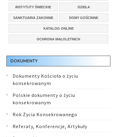
INSTYTUTY ŚWIECKIE
DZIEŁA
SANKTUARIA ZAKONNE
DOMY GOŚCINNE
KATALOG ONLINE
OCHRONA MAŁOLETNICH
DOKUMENTY
Dokumenty Kościoła o życiu
konsekrowanym
Polskie dokumenty o życiu
konsekrowanym
Rok Życia Konsekrowanego
Referaty, Konferencje, Artykuły