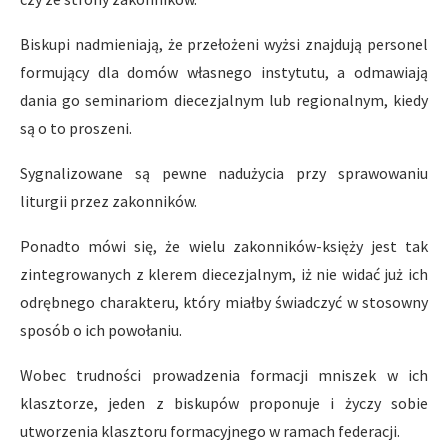
Biskupi nadmieniają, że przełożeni wyżsi znajdują personel
formujący dla domów własnego instytutu, a odmawiają
dania go seminariom diecezjalnym lub regionalnym, kiedy
są o to proszeni.
Sygnalizowane są pewne nadużycia przy sprawowaniu
liturgii przez zakonników.
Ponadto mówi się, że wielu zakonników-księży jest tak
zintegrowanych z klerem diecezjalnym, iż nie widać już ich
odrębnego charakteru, który miałby świadczyć w stosowny
sposób o ich powołaniu.
Wobec trudności prowadzenia formacji mniszek w ich
klasztorze, jeden z biskupów proponuje i życzy sobie
utworzenia klasztoru formacyjnego w ramach federacji.