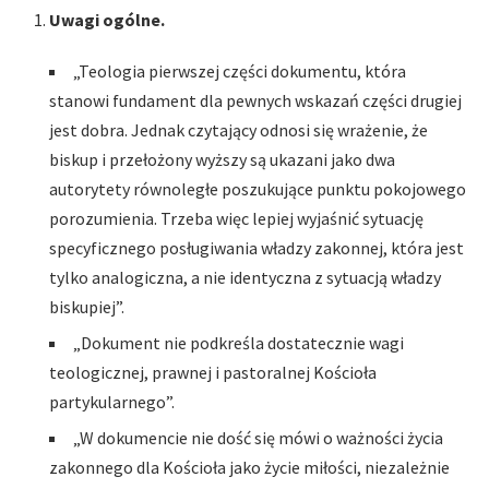
Uwagi ogólne.
„Teologia pierwszej części dokumentu, która
stanowi fundament dla pewnych wskazań części drugiej
jest dobra. Jednak czytający odnosi się wrażenie, że
biskup i przełożony wyższy są ukazani jako dwa
autorytety równoległe poszukujące punktu pokojowego
porozumienia. Trzeba więc lepiej wyjaśnić sytuację
specyficznego posługiwania władzy zakonnej, która jest
tylko analogiczna, a nie identyczna z sytuacją władzy
biskupiej”.
„Dokument nie podkreśla dostatecznie wagi
teologicznej, prawnej i pastoralnej Kościoła
partykularnego”.
„W dokumencie nie dość się mówi o ważności życia
zakonnego dla Kościoła jako życie miłości, niezależnie