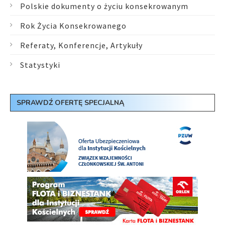
Polskie dokumenty o życiu konsekrowanym
Rok Życia Konsekrowanego
Referaty, Konferencje, Artykuły
Statystyki
SPRAWDŹ OFERTĘ SPECJALNĄ