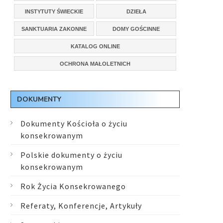
INSTYTUTY ŚWIECKIE
DZIEŁA
SANKTUARIA ZAKONNE
DOMY GOŚCINNE
KATALOG ONLINE
OCHRONA MAŁOLETNICH
DOKUMENTY
Dokumenty Kościoła o życiu
konsekrowanym
Polskie dokumenty o życiu
konsekrowanym
Rok Życia Konsekrowanego
Referaty, Konferencje, Artykuły